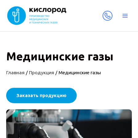
Медицинские газы
Главная
/
Продукция
/
Медицинские газы
Заказать продукцию