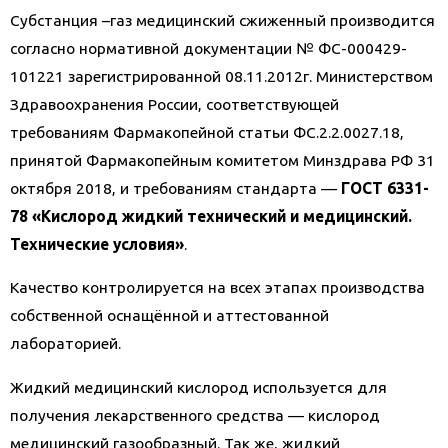
Субстанция –газ медицинский сжиженный производится
согласно нормативной документации № ФС-000429-
101221 зарегистрированной 08.11.2012г. Министерством
Здравоохранения России, соответствующей
требованиям Фармакопейной статьи ФС.2.2.0027.18,
принятой Фармакопейным комитетом Минздрава РФ 31
октября 2018, и требованиям стандарта —
ГОСТ
6331
-
78 «Кислород
жидкий
технический и медицинский.
Технические условия»
.
Качество контролируется на всех этапах производства
собственной оснащённой и аттестованной
лабораторией.
Жидкий медицинский кислород используется для
получения лекарственного средства — кислород
медицинский газообразный. Так же, жидкий