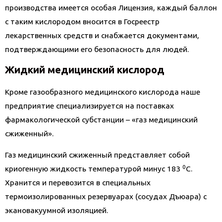
производства имеется особая Лицензия, каждый баллон
с таким кислородом вносится в Госреестр
лекарственных средств и снабжается документами,
подтверждающими его безопасность для людей.
Жидкий медицинский кислород
Кроме газообразного медицинского кислорода наше
предприятие специализируется на поставках
фармакологической субстанции – «газ медицинский
сжиженный».
Газ медицинский сжиженный представляет собой
0
криогенную жидкость температурой минус 183
С.
Хранится и перевозится в специальных
термоизолированных резервуарах (сосудах Дъюара) с
экановакуумной изоляцией.