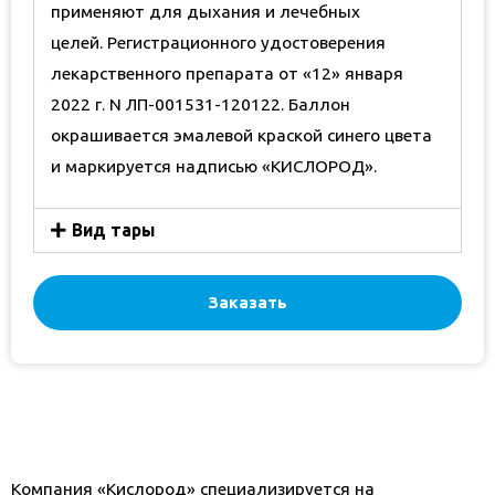
применяют для дыхания и лечебных
целей. Регистрационного удостоверения
лекарственного препарата от «12» января
2022 г. N ЛП-001531-120122. Баллон
окрашивается эмалевой краской синего цвета
и маркируется надписью «КИСЛОРОД».
Вид тары
Заказать
Компания «Кислород» специализируется на