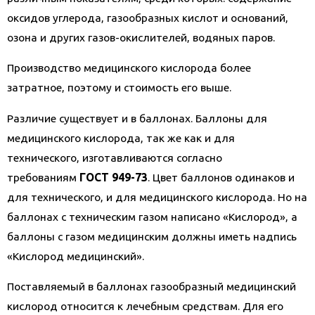
оксидов углерода, газообразных кислот и оснований,
озона и других газов-окислителей, водяных паров.
Производство медицинского кислорода более
затратное, поэтому и стоимость его выше.
Различие существует и в баллонах. Баллоны для
медицинского кислорода, так же как и для
технического, изготавливаются согласно
требованиям
ГОСТ 949-73
. Цвет баллонов одинаков и
для технического, и для медицинского кислорода. Но на
баллонах с техническим газом написано «Кислород», а
баллоны с газом медицинским должны иметь надпись
«Кислород медицинский».
Поставляемый в баллонах газообразный медицинский
кислород относится к лечебным средствам. Для его