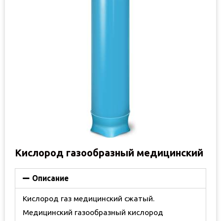
Кислород газообразный медицинский
Описание
Кислород газ медицинский сжатый.
Медицинский газообразный кислород