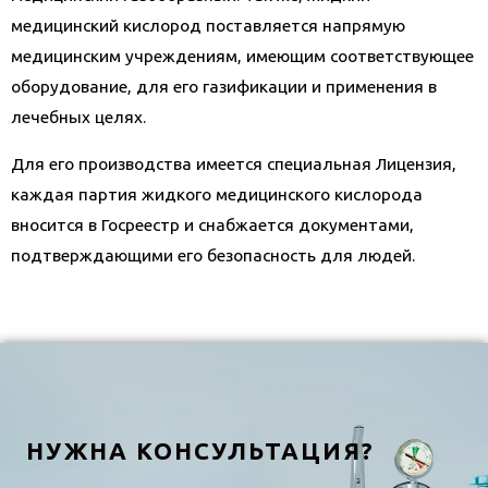
медицинский кислород поставляется напрямую
медицинским учреждениям, имеющим соответствующее
оборудование, для его газификации и применения в
лечебных целях.
Для его производства имеется специальная Лицензия,
каждая партия жидкого медицинского кислорода
вносится в Госреестр и снабжается документами,
подтверждающими его безопасность для людей.
НУЖНА КОНСУЛЬТАЦИЯ?