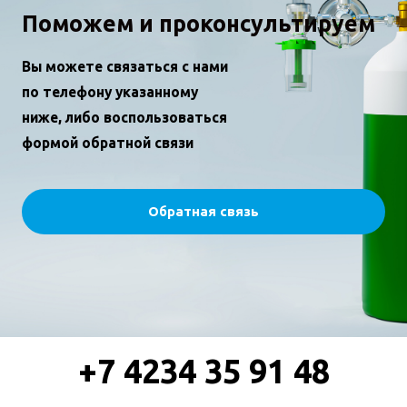
Поможем и проконсультируем
Вы можете связаться с нами
по телефону указанному
ниже, либо воспользоваться
формой обратной связи
Обратная связь
+7 4234 35 91 48